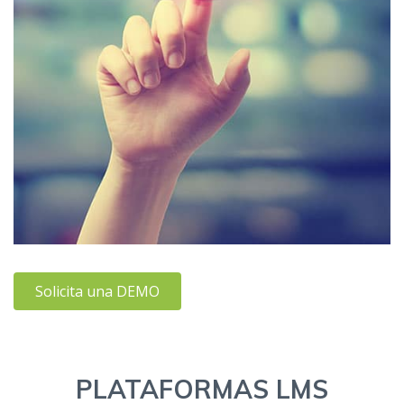
Solicita una DEMO
PLATAFORMAS LMS