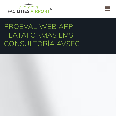
PROEVAL WEB APP |
PLATAFORMAS LMS |
CONSULTORÍA AVSEC