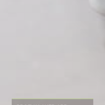
PLATAFORMAS