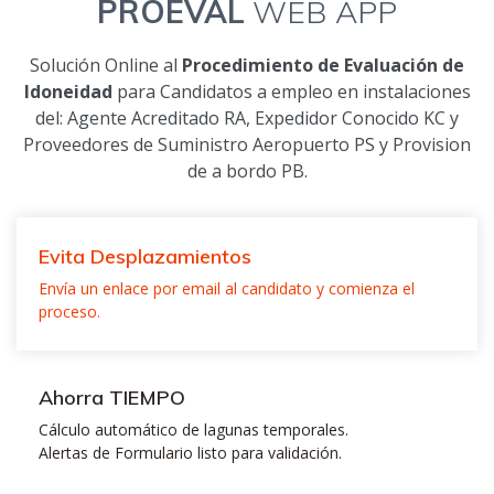
PROEVAL
WEB APP
Solución Online al
Procedimiento de Evaluación de
Idoneidad
para Candidatos a empleo en instalaciones
del: Agente Acreditado RA, Expedidor Conocido KC y
Proveedores de Suministro Aeropuerto PS y Provision
de a bordo PB.
Evita Desplazamientos
Envía un enlace por email al candidato y comienza el
proceso.
Ahorra TIEMPO
Cálculo automático de lagunas temporales.
Alertas de Formulario listo para validación.