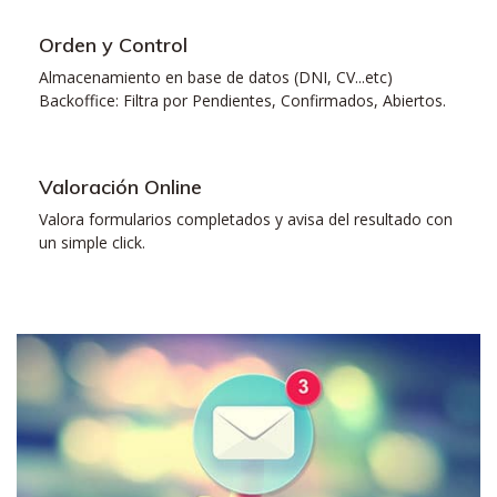
Orden y Control
Almacenamiento en base de datos (DNI, CV...etc)
Backoffice: Filtra por Pendientes, Confirmados, Abiertos.
Valoración Online
Valora formularios completados y avisa del resultado con
un simple click.