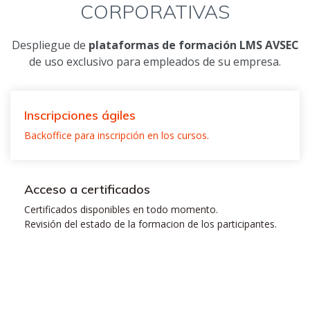
CORPORATIVAS
Despliegue de
plataformas de formación LMS AVSEC
de uso exclusivo para empleados de su empresa.
Inscripciones ágiles
Backoffice para inscripción en los cursos.
Acceso a certificados
Certificados disponibles en todo momento.
Revisión del estado de la formacion de los participantes.
Facturación Mensual
Inscribe y abona la formación al siguiente mes.